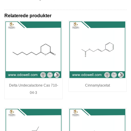
Relaterede produkter
Delta Undecalactone Cas 710-
Cinnamylacetat
04-3