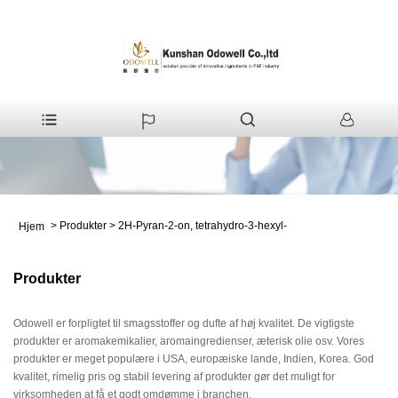
>
Produkter
>
2H-Pyran-2-on, tetrahydro-3-hexyl-
Hjem
Produkter
Odowell er forpligtet til smagsstoffer og dufte af høj kvalitet. De vigtigste
produkter er aromakemikalier, aromaingredienser, æterisk olie osv. Vores
produkter er meget populære i USA, europæiske lande, Indien, Korea. God
kvalitet, rimelig pris og stabil levering af produkter gør det muligt for
virksomheden at få et godt omdømme i branchen.