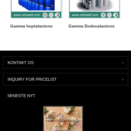
Gamma heptalactone
Gamma Dodecalactone
KONTAKT OS
INQUIRY FOR PRICELIST
SENESTE NYT