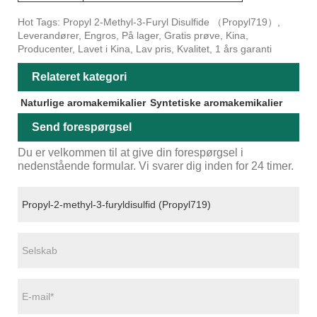
Hot Tags: Propyl 2-Methyl-3-Furyl Disulfide （Propyl719）,
Leverandører, Engros, På lager, Gratis prøve, Kina,
Producenter, Lavet i Kina, Lav pris, Kvalitet, 1 års garanti
Relateret kategori
Naturlige aromakemikalier
Syntetiske aromakemikalier
Send forespørgsel
Du er velkommen til at give din forespørgsel i
nedenstående formular. Vi svarer dig inden for 24 timer.