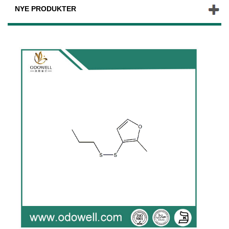
NYE PRODUKTER