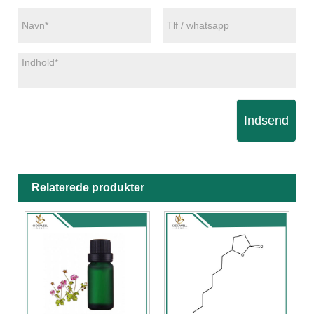
Indsend
Relaterede produkter