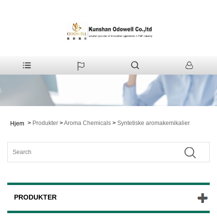
>
Produkter
>
Aroma Chemicals
>
Syntetiske aromakemikalier
Hjem
PRODUKTER