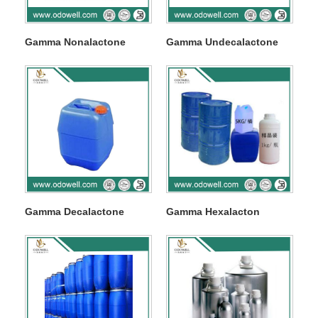
Gamma Nonalactone
Gamma Undecalactone
Gamma Decalactone
Gamma Hexalacton