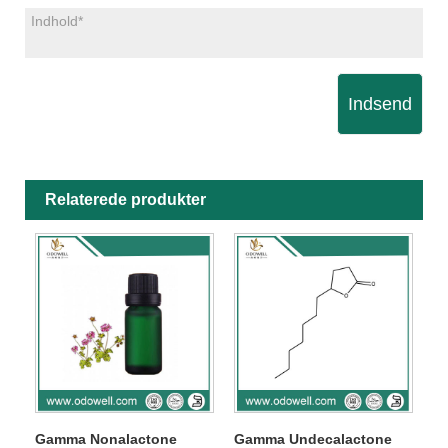
Indsend
Relaterede produkter
Gamma Nonalactone
Gamma Undecalactone