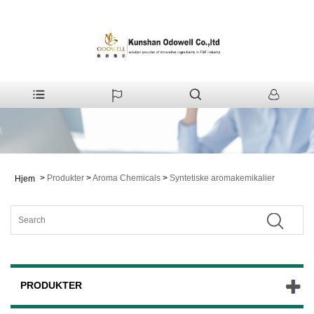
>
Produkter
>
Aroma Chemicals
>
Syntetiske aromakemikalier
Hjem
PRODUKTER