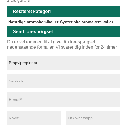
1 års garanti
Relateret kategori
Naturlige aromakemikalier
Syntetiske aromakemikalier
Send forespørgsel
Du er velkommen til at give din forespørgsel i
nedenstående formular. Vi svarer dig inden for 24 timer.