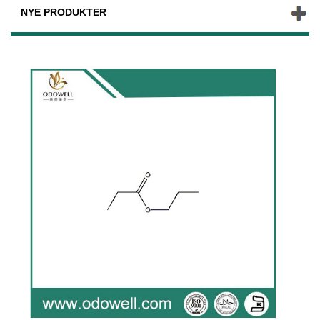
NYE PRODUKTER