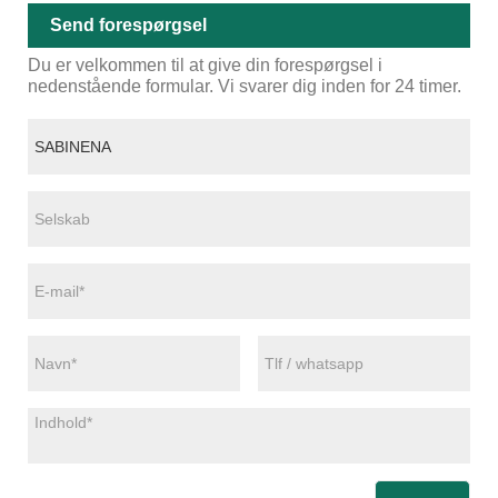
Send forespørgsel
Du er velkommen til at give din forespørgsel i
nedenstående formular. Vi svarer dig inden for 24 timer.