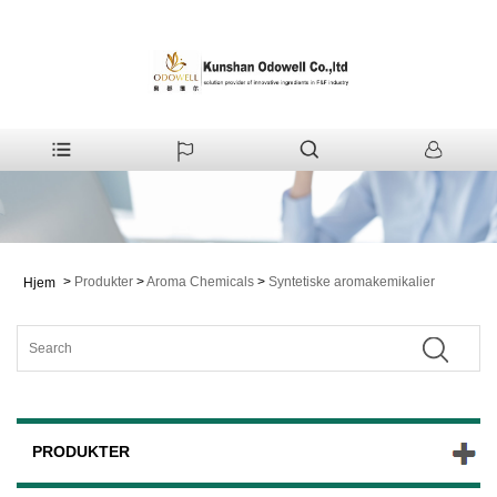
>
Produkter
>
Aroma Chemicals
>
Syntetiske aromakemikalier
Hjem
PRODUKTER