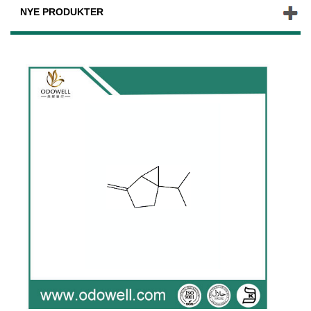
NYE PRODUKTER