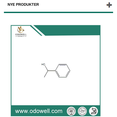
NYE PRODUKTER