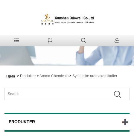
>
Produkter
>
Aroma Chemicals
>
Syntetiske aromakemikalier
Hjem
PRODUKTER