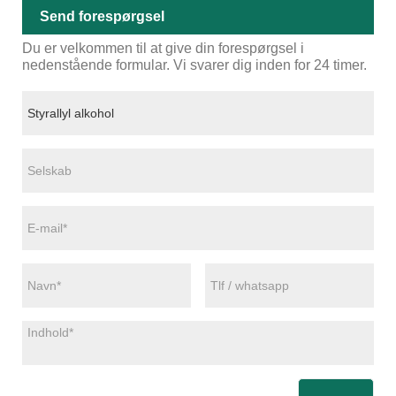
Send forespørgsel
Du er velkommen til at give din forespørgsel i
nedenstående formular. Vi svarer dig inden for 24 timer.