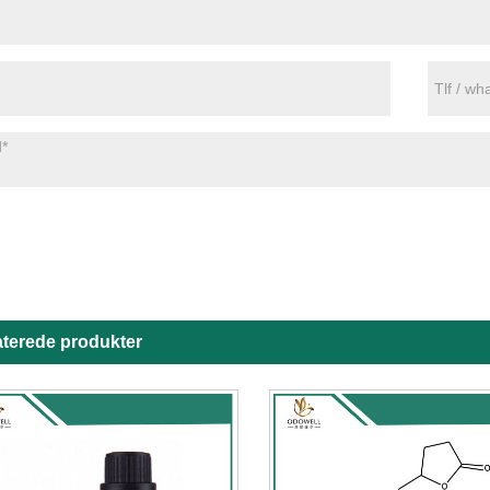
aterede produkter