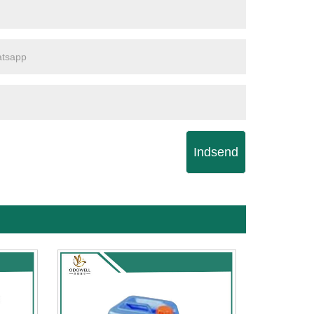
Indsend