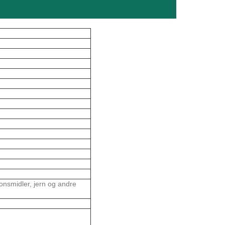
ionsmidler, jern og andre