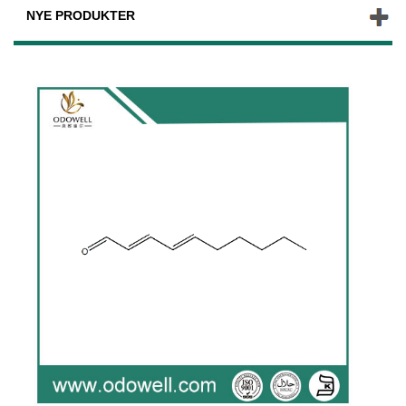
NYE PRODUKTER