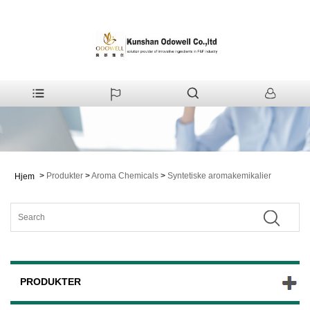
>
Produkter
>
Aroma Chemicals
>
Syntetiske aromakemikalier
Hjem
PRODUKTER