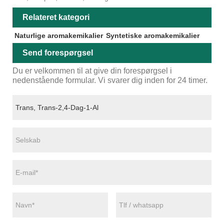
Relateret kategori
Naturlige aromakemikalier
Syntetiske aromakemikalier
Send forespørgsel
Du er velkommen til at give din forespørgsel i
nedenstående formular. Vi svarer dig inden for 24 timer.