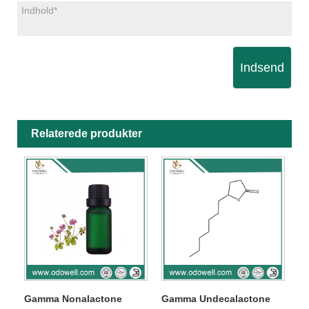
Indsend
Relaterede produkter
Gamma Nonalactone
Gamma Undecalactone