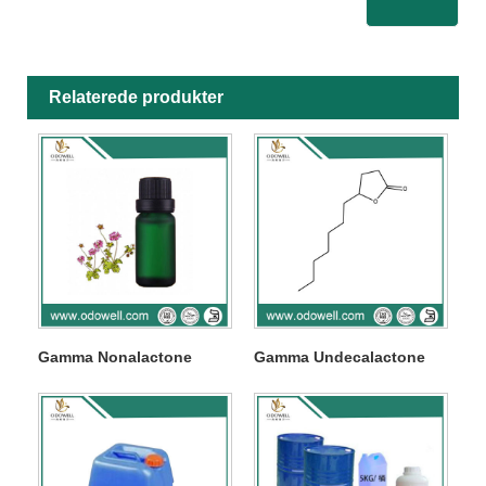
Relaterede produkter
Gamma Nonalactone
Gamma Undecalactone