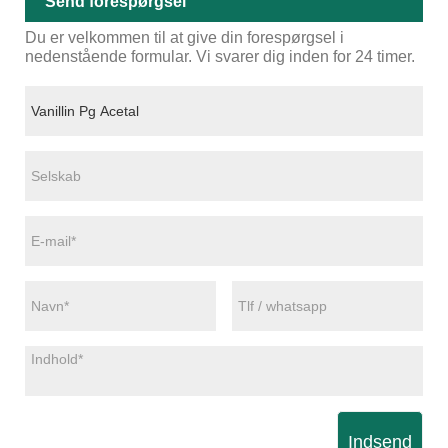
Send forespørgsel
Du er velkommen til at give din forespørgsel i
nedenstående formular. Vi svarer dig inden for 24 timer.
Indsend