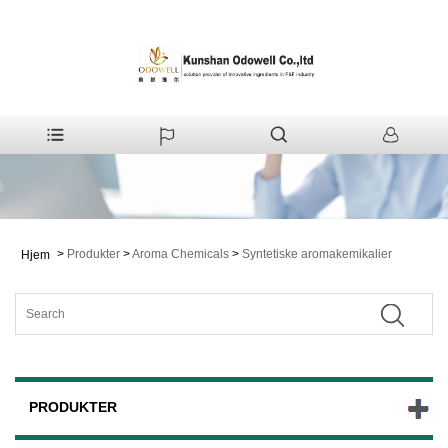
>
Produkter
>
Aroma Chemicals
>
Syntetiske aromakemikalier
Hjem
PRODUKTER