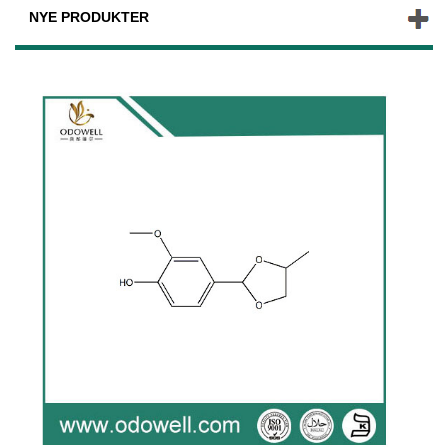
NYE PRODUKTER