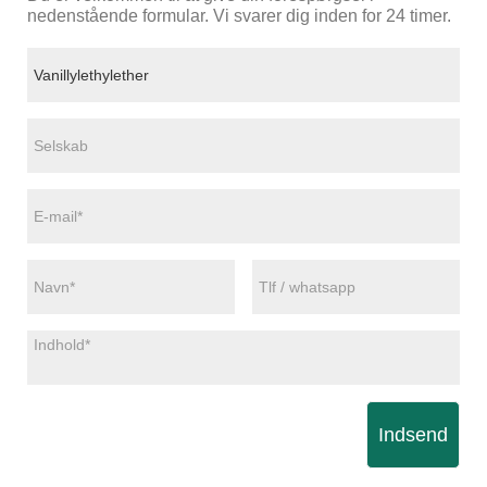
nedenstående formular. Vi svarer dig inden for 24 timer.
Indsend