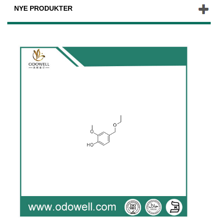
NYE PRODUKTER