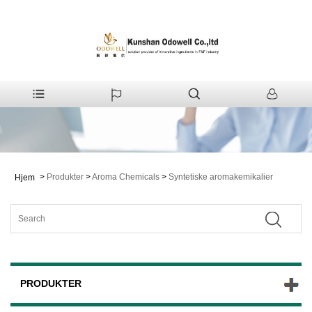
>
Produkter
>
Aroma Chemicals
>
Syntetiske aromakemikalier
Hjem
PRODUKTER