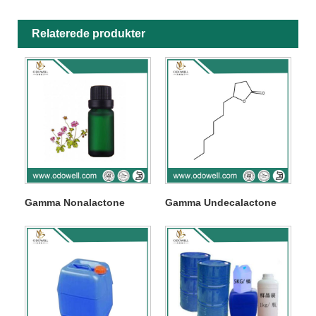
Relaterede produkter
Gamma Nonalactone
Gamma Undecalactone