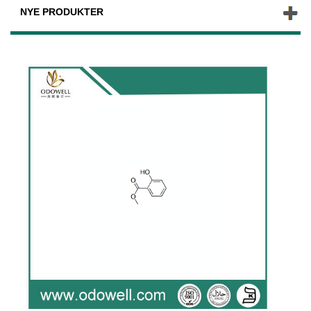
NYE PRODUKTER