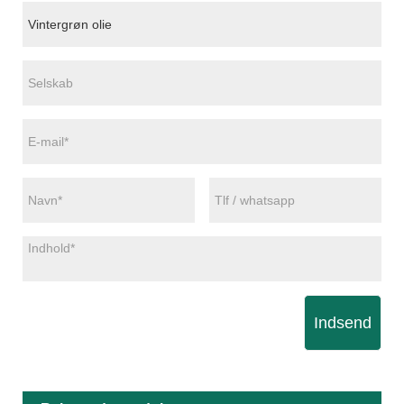
Indsend