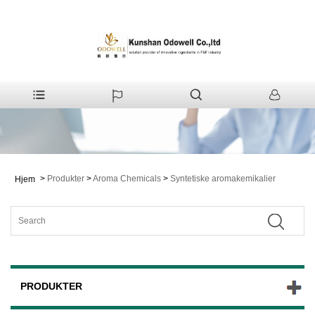
>
Produkter
>
Aroma Chemicals
>
Syntetiske aromakemikalier
Hjem
PRODUKTER