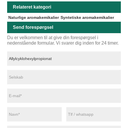
Relateret kategori
Naturlige aromakemikalier
Syntetiske aromakemikalier
Send forespørgsel
Du er velkommen til at give din forespørgsel i
nedenstående formular. Vi svarer dig inden for 24 timer.