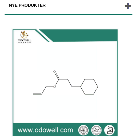
NYE PRODUKTER