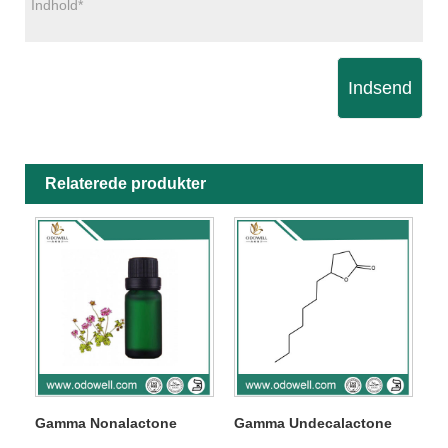
Indsend
Relaterede produkter
Gamma Nonalactone
Gamma Undecalactone