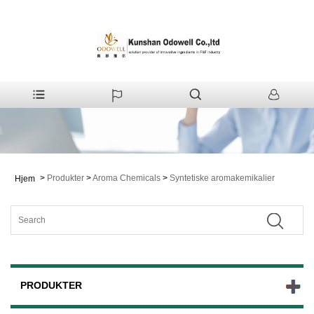
>
Produkter
>
Aroma Chemicals
>
Syntetiske aromakemikalier
Hjem
PRODUKTER