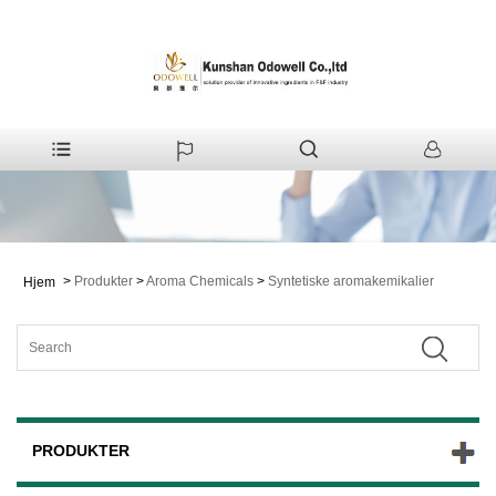
>
Produkter
>
Aroma Chemicals
>
Syntetiske aromakemikalier
Hjem
PRODUKTER