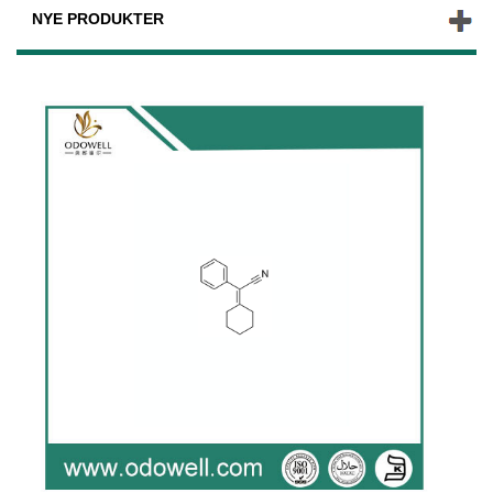
NYE PRODUKTER