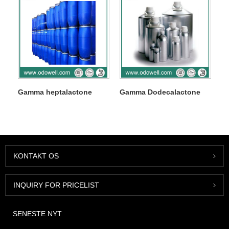
Gamma heptalactone
Gamma Dodecalactone
KONTAKT OS
INQUIRY FOR PRICELIST
SENESTE NYT