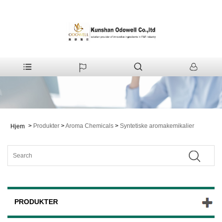
>
Produkter
>
Aroma Chemicals
>
Syntetiske aromakemikalier
Hjem
PRODUKTER