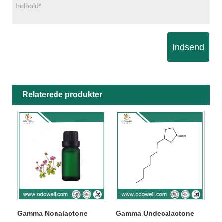
Indsend
Relaterede produkter
Gamma Nonalactone
Gamma Undecalactone