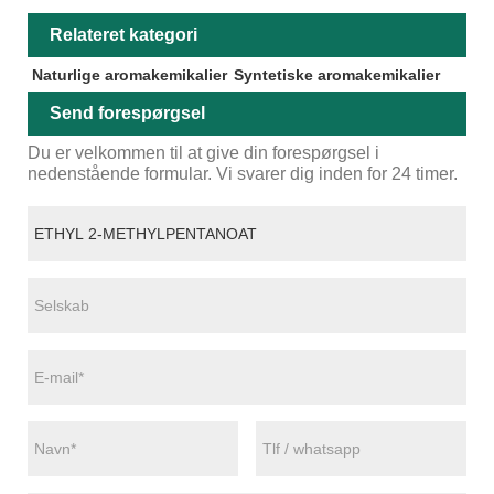
Relateret kategori
Naturlige aromakemikalier
Syntetiske aromakemikalier
Send forespørgsel
Du er velkommen til at give din forespørgsel i
nedenstående formular. Vi svarer dig inden for 24 timer.