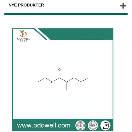
NYE PRODUKTER