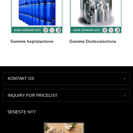
Gamma heptalactone
Gamma Dodecalactone
KONTAKT OS
INQUIRY FOR PRICELIST
SENESTE NYT