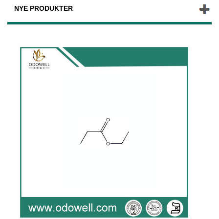
NYE PRODUKTER