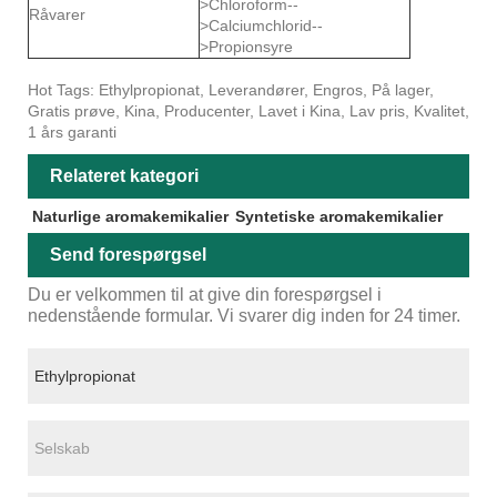
>Chloroform--
Råvarer
>Calciumchlorid--
>Propionsyre
Hot Tags: Ethylpropionat, Leverandører, Engros, På lager,
Gratis prøve, Kina, Producenter, Lavet i Kina, Lav pris, Kvalitet,
1 års garanti
Relateret kategori
Naturlige aromakemikalier
Syntetiske aromakemikalier
Send forespørgsel
Du er velkommen til at give din forespørgsel i
nedenstående formular. Vi svarer dig inden for 24 timer.