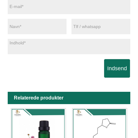
Indsend
Relaterede produkter