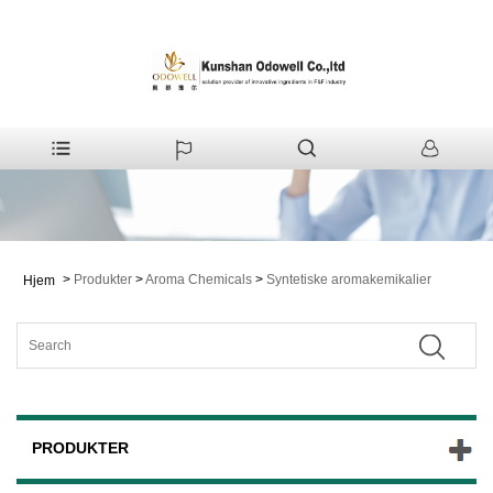
>
Produkter
>
Aroma Chemicals
>
Syntetiske aromakemikalier
Hjem
PRODUKTER