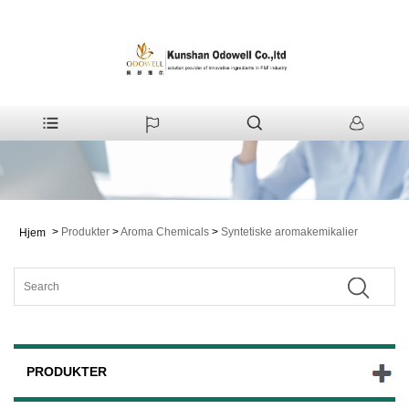
>
Produkter
>
Aroma Chemicals
>
Syntetiske aromakemikalier
Hjem
PRODUKTER