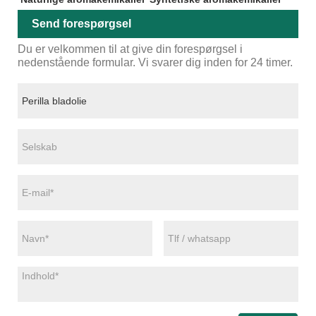
Send forespørgsel
Du er velkommen til at give din forespørgsel i
nedenstående formular. Vi svarer dig inden for 24 timer.