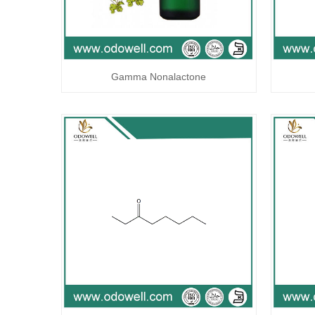
Gamma Nonalactone