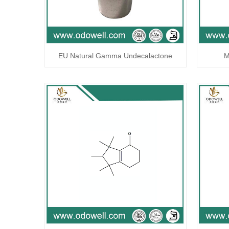
EU Natural Gamma Undecalactone
M