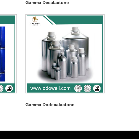
Gamma Decalactone
Gamma Dodecalactone