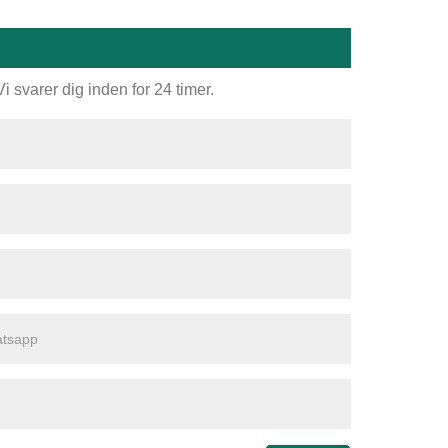
 svarer dig inden for 24 timer.