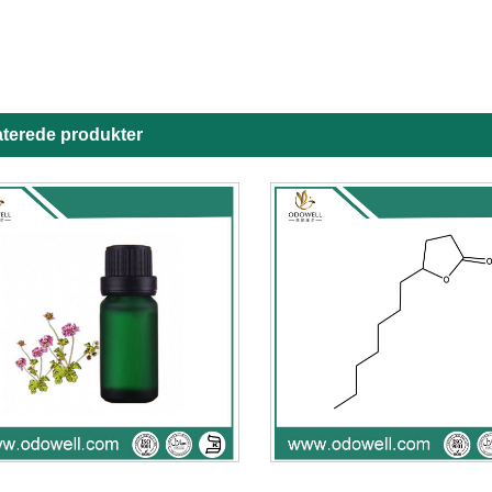
aterede produkter