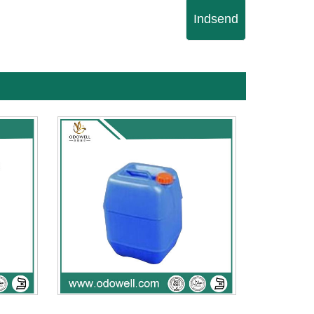
Indsend