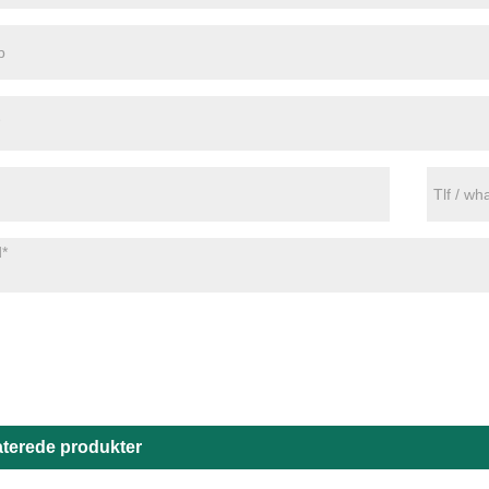
aterede produkter