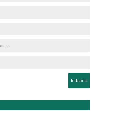
Indsend