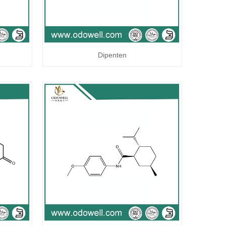
Dipenten