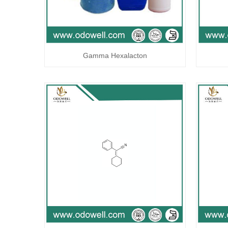
Gamma Hexalacton