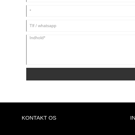
KONTAKT OS
I