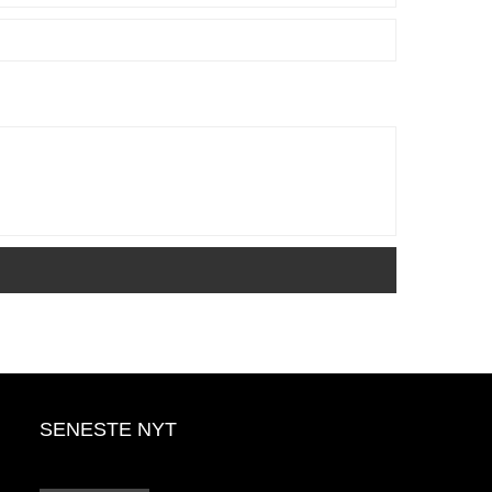
SENESTE NYT