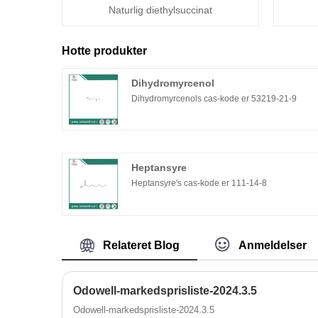
Naturlig diethylsuccinat
Hotte produkter
Dihydromyrcenol
Dihydromyrcenols cas-kode er 53219-21-9
Heptansyre
Heptansyre's cas-kode er 111-14-8
Relateret Blog
Anmeldelser
Odowell-markedsprisliste-2024.3.5
Odowell-markedsprisliste-2024.3.5