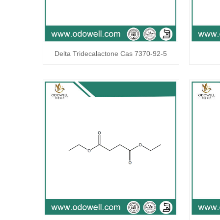
Delta Tridecalactone Cas 7370-92-5