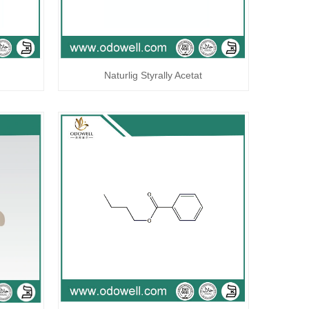
Naturlig Styrally Acetat