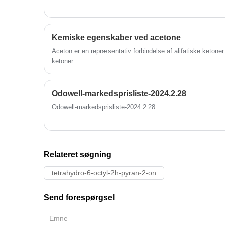
Kemiske egenskaber ved acetone
Aceton er en repræsentativ forbindelse af alifatiske ketoner
ketoner.
Odowell-markedsprisliste-2024.2.28
Odowell-markedsprisliste-2024.2.28
Relateret søgning
tetrahydro-6-octyl-2h-pyran-2-on
Send forespørgsel