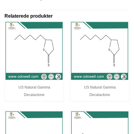
Relaterede produkter
US Natural Gamma
US Natural Gamma
Decalactone
Decalactone