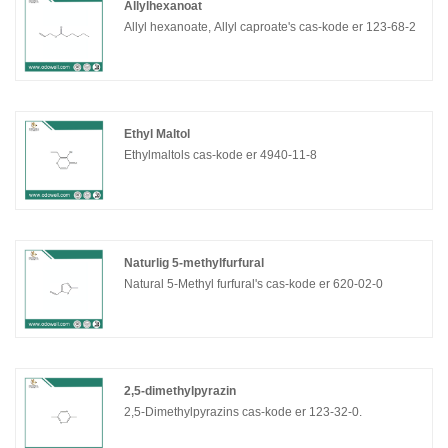
Allylhexanoat
Allyl hexanoate, Allyl caproate's cas-kode er 123-68-2
Ethyl Maltol
Ethylmaltols cas-kode er 4940-11-8
Naturlig 5-methylfurfural
Natural 5-Methyl furfural's cas-kode er 620-02-0
2,5-dimethylpyrazin
2,5-Dimethylpyrazins cas-kode er 123-32-0.