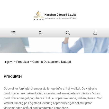
>
Produkter
>
Gamma Decalactone Natural
Hjem
Produkter
Odowell er forpligtet til smagsstoffer og dufte af høj kvalitet. De vigtigste
produkter er aromakemikalier, aromaingredienser, æterisk olie osv. Vores
produkter er meget populære i USA, europæiske lande, Indien, Korea. God
kvalitet, rimelig pris og stabil levering af produkter gør det muligt for
virksomheden at få et godt omdømme i branchen.