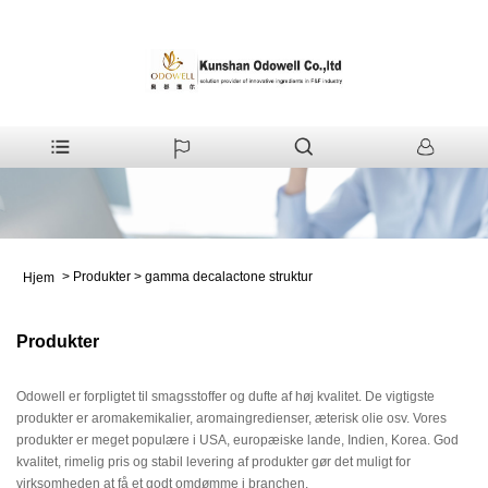
>
Produkter
>
gamma decalactone struktur
Hjem
Produkter
Odowell er forpligtet til smagsstoffer og dufte af høj kvalitet. De vigtigste
produkter er aromakemikalier, aromaingredienser, æterisk olie osv. Vores
produkter er meget populære i USA, europæiske lande, Indien, Korea. God
kvalitet, rimelig pris og stabil levering af produkter gør det muligt for
virksomheden at få et godt omdømme i branchen.