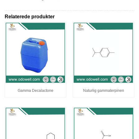
Relaterede produkter
Gamma Decalactone
Naturlig gammaterpinen