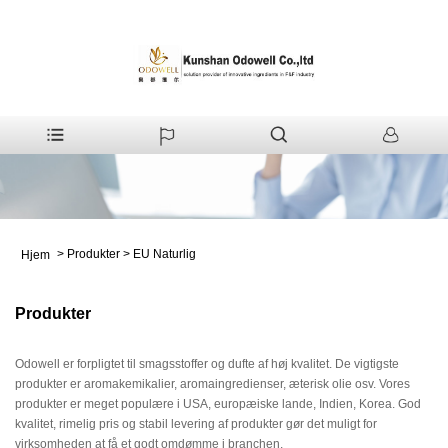
>
Produkter
>
EU Naturlig
Hjem
Produkter
Odowell er forpligtet til smagsstoffer og dufte af høj kvalitet. De vigtigste
produkter er aromakemikalier, aromaingredienser, æterisk olie osv. Vores
produkter er meget populære i USA, europæiske lande, Indien, Korea. God
kvalitet, rimelig pris og stabil levering af produkter gør det muligt for
virksomheden at få et godt omdømme i branchen.