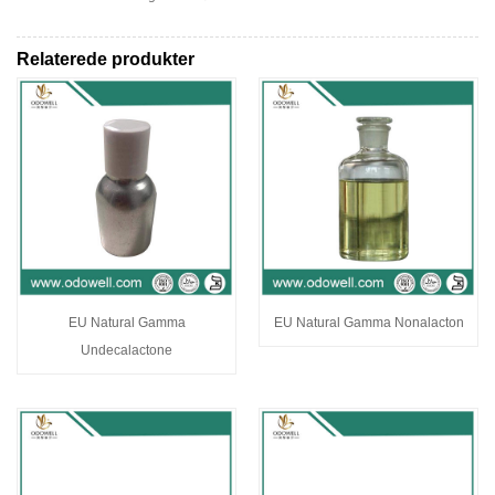
Relaterede produkter
EU Natural Gamma
EU Natural Gamma Nonalacton
Undecalactone